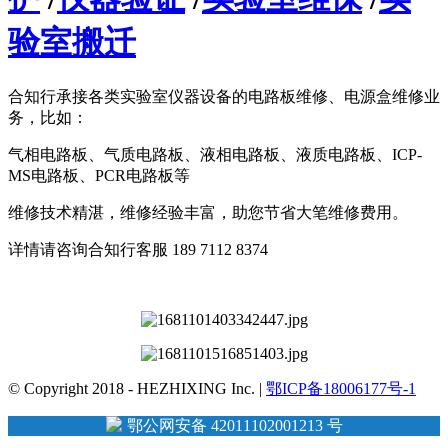
验室搬迁
合知行承接各类实验室仪器设备的电路板维修、电源盒维修业
务，比如：
气相电路板、气质电路板、液相电路板、液质电路板、ICP-
MS电路板、PCR电路板等
维修技术精湛，维修经验丰富，助您节省大笔维修费用。
详情请咨询合知行客服 189 7112 8374
© Copyright 2018 - HEZHIXING Inc. |
鄂ICP备18006177号-1
鄂公网安备 42011102001213 号