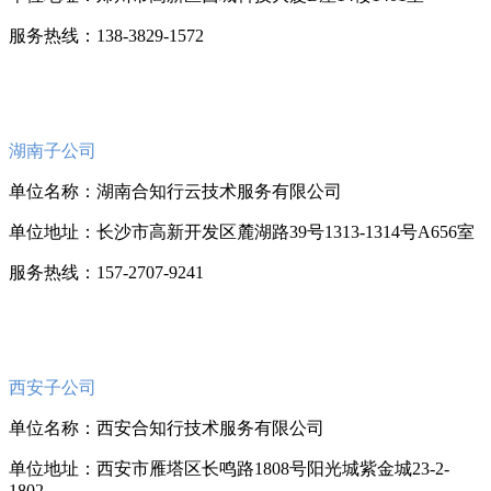
服务热线：138-3829-1572
湖南子公司
单位名称：湖南合知行云技术服务有限公司
单位地址：长沙市高新开发区麓湖路39号1313-1314号A656室
服务热线：157-2707-9241
西安子公司
单位名称：
西安合知行技术服务有限公司
单位地址：西安市雁塔区长鸣路1808号阳光城紫金城23-2-
1802