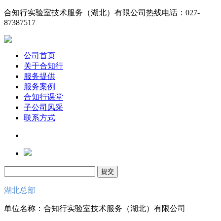
合知行实验室技术服务（湖北）有限公司
热线电话：027-
87387517
公司首页
关于合知行
服务提供
服务案例
合知行课堂
子公司风采
联系方式
湖北总部
单位名称：合知行实验室技术服务（湖北）有限公司