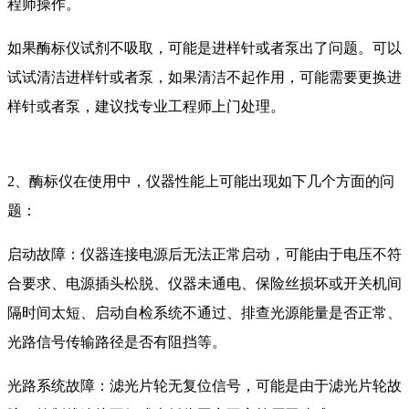
程师操作。
如果酶标仪试剂不吸取，可能是进样针或者泵出了问题。可以
试试清洁进样针或者泵，如果清洁不起作用，可能需要更换进
样针或者泵，建议找专业工程师上门处理。
2、酶标仪在使用中，仪器性能上可能出现如下几个方面的问
题：
启动故障：仪器连接电源后无法正常启动，可能由于电压不符
合要求、电源插头松脱、仪器未通电、保险丝损坏或开关机间
隔时间太短、启动自检系统不通过、排查光源能量是否正常、
光路信号传输路径是否有阻挡等。
光路系统故障：滤光片轮无复位信号，可能是由于滤光片轮故