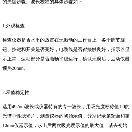
的关键步骤。波长校准的具体步骤如下：
1.外观检查
检查仪器是否水平的放置在无振动的工作台上，各个调节旋
钮、按键和开关是否完好，电缆线是否都接触良好，指示器显
示正常，运动部分是否顺畅平稳运行，确认无误后，启动仪器
预热20min。
2.示值稳定性
选用492nm波长或仪器特有的专一波长，用吸光度标称值1.0的
光谱中性滤光片，测量仪器的初始示值，分别记录第5min和第
10min仪器示值，求出后两次吸光度示值的最大值，减去初始