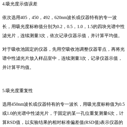
4.吸光度示值误差
依次选用405，450，492，620nm波长或仪器特有的专一波
长，用吸光度标称值分别为0.2，0.5，1.0，1.5的四块光谱中性
滤光片，连续测量3次，依次记录仪器示值，并计算平均值。
对于吸收池固定的仪器，先用空吸收池调整仪器零点，再将光
谱中性滤光片放入样品室中，连续测量3次，记录仪器示值，
并计算平均值。
5.吸光度重复性
选用450nm波长或仪器特有的专一波长，用吸光度标称值为0.5
或1.0的光谱中性滤光片，于固定的某一孔位重复测量6次，计
算RSD值，以实验结果的相对标准偏差值(RSD值)表示仪器的