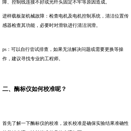
障、控制线连接不好或光纤头固定不牢等原因造成。
进样载板架机械故障：检查电机及电机控制系统，清洁位置传
感器检查其功能，必要时对滑轨进行清洁润滑。
ps：可以自行尝试排查，如果无法解决问题或需要更换等操
作，建议寻找专业的工程师。
二、酶标仪如何校准呢？
首先了解一下酶标仪的校准，波长校准是确保实验结果准确性