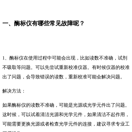
一、酶标仪有哪些常见故障呢？
1、酶标仪在使用过程中可能会出现，比如读数不准确，试剂
不吸取等问题。可以先尝试重新校准仪器。有时候仪器的校准
出了问题，会导致错误的读数，重新校准可能会解决问题。
解决方法：
如果酶标仪的读数不准确，可能是光源或光学元件出了问题。
这时候，可以试着清洁光源和光学元件，如果清洁不起作用，
可能需要更换光源或者检查光学元件的连接，建议寻求专业工