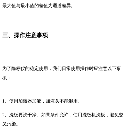
最大值与最小值的差值为通道差异。
三、操作注意事项
为了酶标仪的稳定使用，我们日常使用操作时应注意以下事
项：
1、使用加液器加液，加液头不能混用。
2、洗板要洗干净。如果条件允许，使用洗板机洗板，避免交
叉污染。