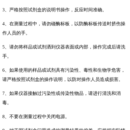
3、严格按照试剂盒的说明书操作，反应时间准确。
4、在测量过程中，请勿碰酶标板，以防酶标板传送时挤伤操
作人员的手。
5、请勿将样品或试剂洒到仪器表面或内部，操作完成后请洗
手。
6、如果使用的样品或试剂具有污染性、毒性和生物学危害，
请严格按照试剂盒的操作说明，以防对操作人员造成损害。
7、如果仪器接触过污染性或传染性物品，请进行清洗和消
毒。
8、不要在测量过程中关闭电源。